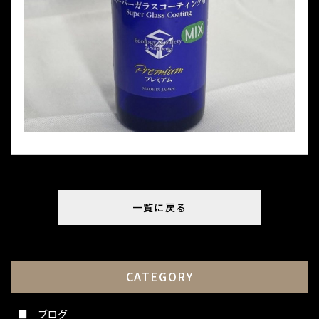
一覧に戻る
CATEGORY
ブログ