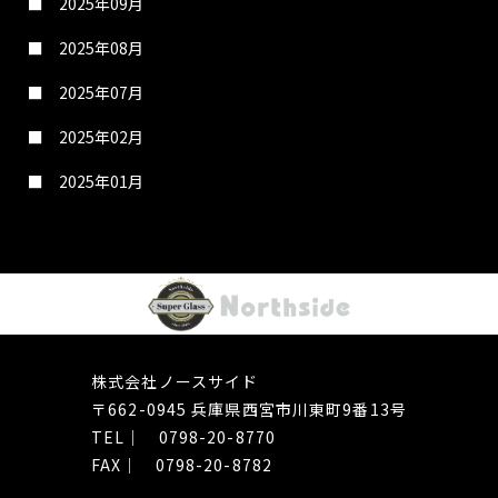
2025年09月
2025年08月
2025年07月
2025年02月
2025年01月
株式会社ノースサイド
〒662-0945
​​​​​​​兵庫県西宮市川東町9番13号
TEL｜
0798-20-8770
FAX｜ 0798-20-8782