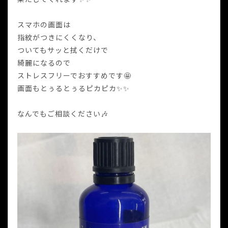
スマホの画面は
指紋がつきにくくなり、
ついてもサッと拭くだけで
綺麗になるので
ストレスフリーでおすすめです🤩
画面もとぅるとぅるピカピカ✨✨
なんでもご相談ください🎶