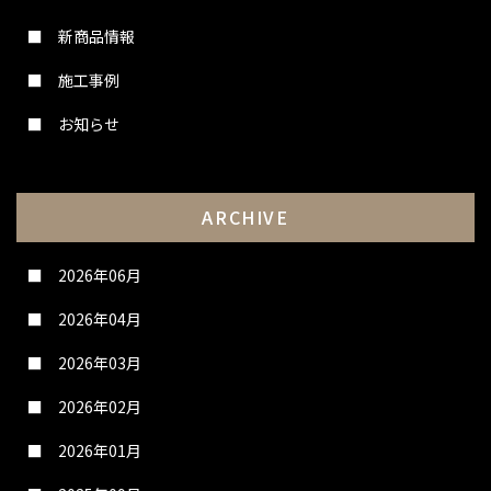
新商品情報
施工事例
お知らせ
ARCHIVE
2026年06月
2026年04月
2026年03月
2026年02月
2026年01月