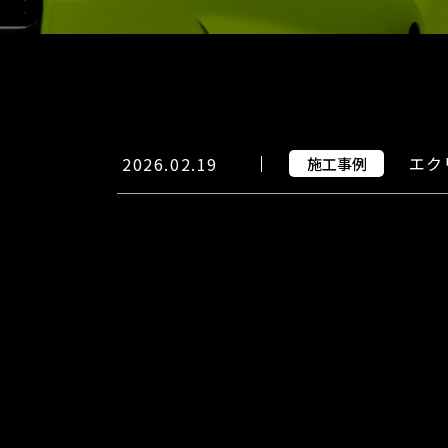
エク
2026.02.19
施工事例