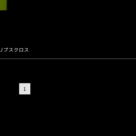
リプスクロス
1