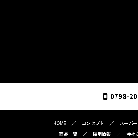
0798-20
HOME
コンセプト
スーパー
商品一覧
採用情報
会社