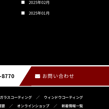
2025年02月
2025年01月
お問い合わせ
-8770
ガラスコーティング
ウィンドウコーティング
概要
オンラインショップ
新着情報一覧