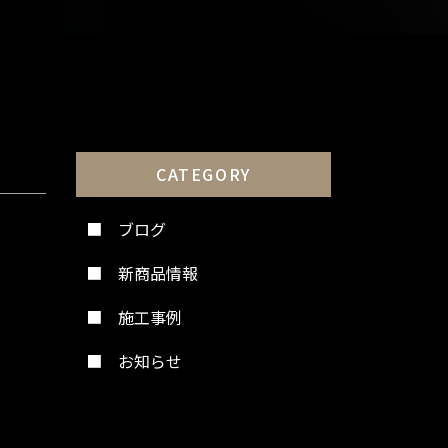
CATEGORY
ブログ
新商品情報
施工事例
お知らせ