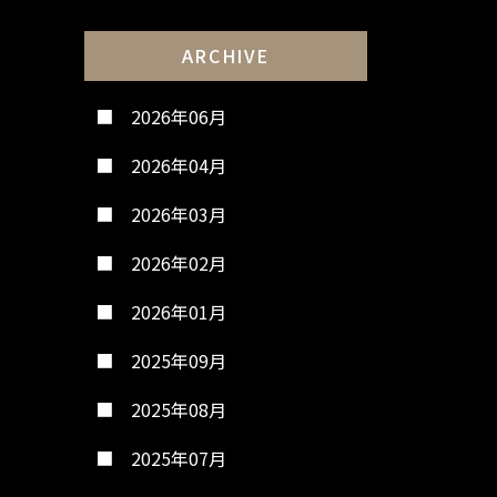
ARCHIVE
2026年06月
2026年04月
2026年03月
2026年02月
2026年01月
2025年09月
2025年08月
2025年07月