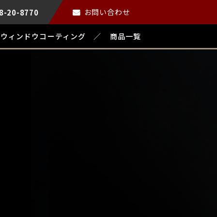
お問い合わせ
8-20-8770
ウィンドウコーティング
商品一覧