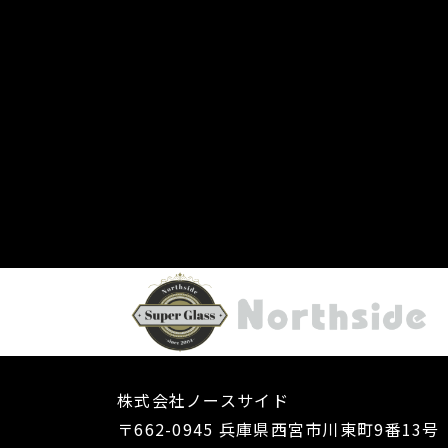
株式会社ノースサイド
〒662-0945
​​​​​​​兵庫県西宮市川東町9番13号