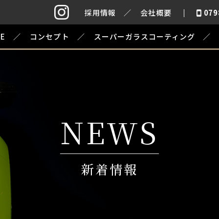
採用情報
会社概要
079
E
コンセプト
スーパーガラスコーティング
NEWS
新着情報