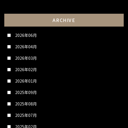
ARCHIVE
2026年06月
2026年04月
2026年03月
2026年02月
2026年01月
2025年09月
2025年08月
2025年07月
2025年02月