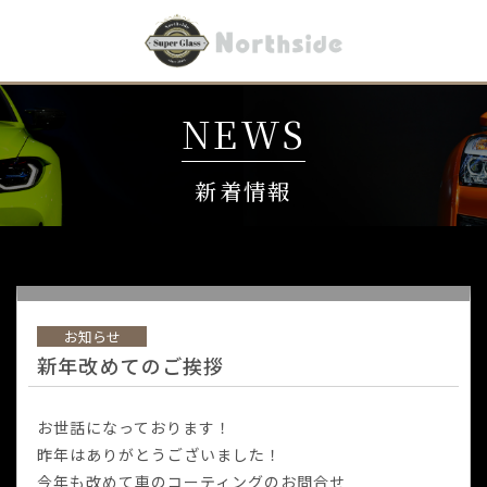
NEWS
新着情報
お知らせ
新年改めてのご挨拶
お世話になっております！
昨年はありがとうございました！
今年も改めて車のコーティングのお問合せ