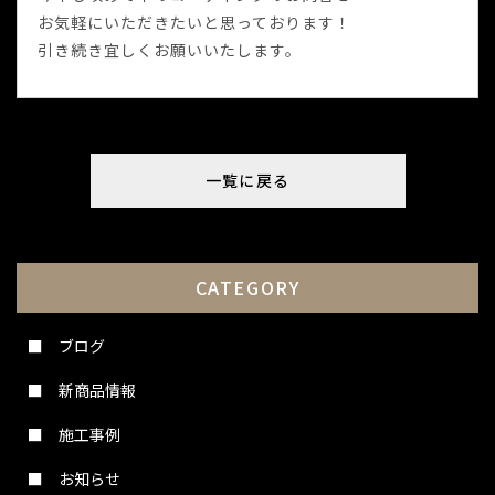
お気軽にいただきたいと思っております！
引き続き宜しくお願いいたします。
一覧に戻る
CATEGORY
ブログ
新商品情報
施工事例
お知らせ