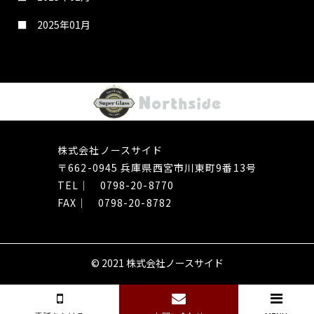
2025年01月
株式会社ノースサイド
〒662-0945
​​​​​​​兵庫県西宮市川東町9番13号
TEL｜
0798-20-8770
FAX｜ 0798-20-8782
© 2021
株式会社ノースサイド