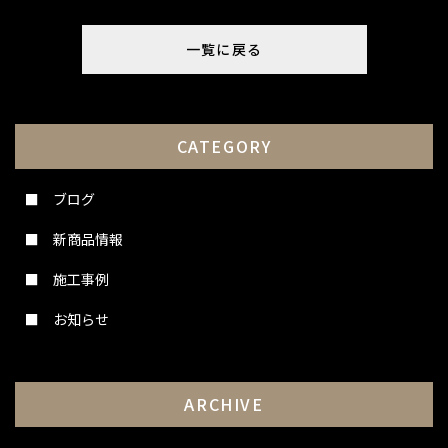
一覧に戻る
CATEGORY
ブログ
新商品情報
施工事例
お知らせ
ARCHIVE