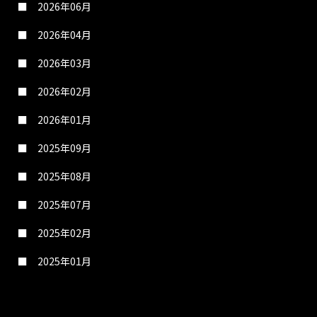
2026年06月
2026年04月
2026年03月
2026年02月
2026年01月
2025年09月
2025年08月
2025年07月
2025年02月
2025年01月