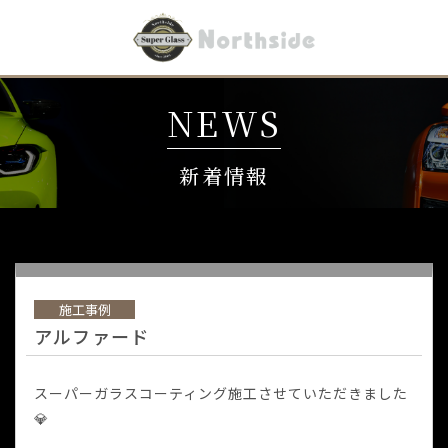
NEWS
新着情報
施工事例
アルファード
スーパーガラスコーティング施工させていただきました
💎