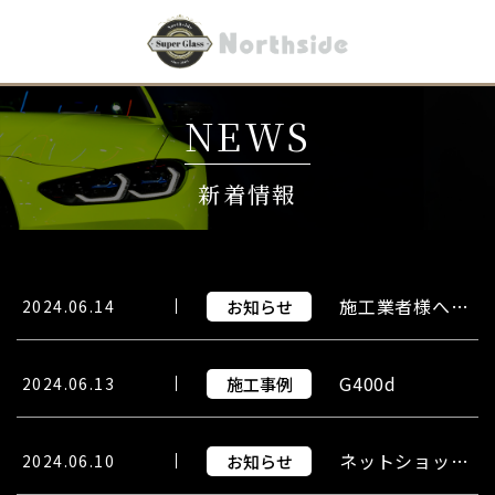
NEWS
新着情報
施工業者様へのお知らせ
お知らせ
2024.06.14
G400d
施工事例
2024.06.13
ネットショップ移転のお知らせ
お知らせ
2024.06.10