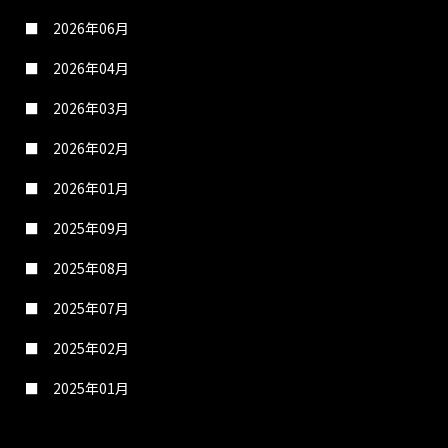
2026年06月
2026年04月
2026年03月
2026年02月
2026年01月
2025年09月
2025年08月
2025年07月
2025年02月
2025年01月