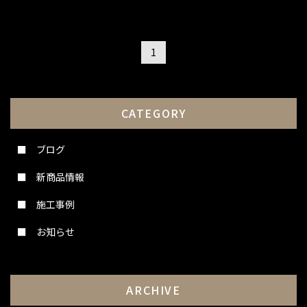
1
CATEGORY
ブログ
新商品情報
施工事例
お知らせ
ARCHIVE